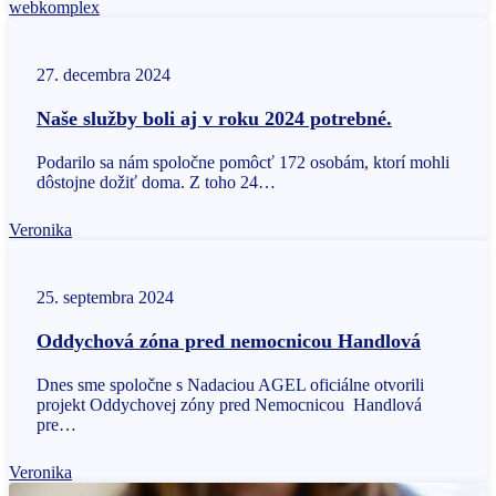
webkomplex
27. decembra 2024
Naše služby boli aj v roku 2024 potrebné.
Podarilo sa nám spoločne pomôcť 172 osobám, ktorí mohli
dôstojne dožiť doma. Z toho 24…
Veronika
25. septembra 2024
Oddychová zóna pred nemocnicou Handlová
Dnes sme spoločne s Nadaciou AGEL oficiálne otvorili
projekt Oddychovej zóny pred Nemocnicou Handlová
pre…
Veronika