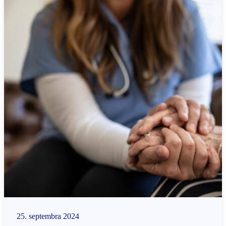
25. septembra 2024