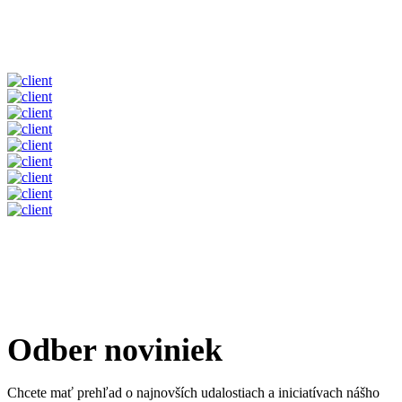
Odber noviniek
Chcete mať prehľad o najnovších udalostiach a iniciatívach nášho