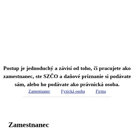
Postup je jednoduchý a závisí od toho, či pracujete ako
zamestnanec, ste SZČO a daňové priznanie si podávate
sám, alebo ho podávate ako právnická osoba.
Zamestnanec
Fyzická osoba
Firma
Zamestnanec